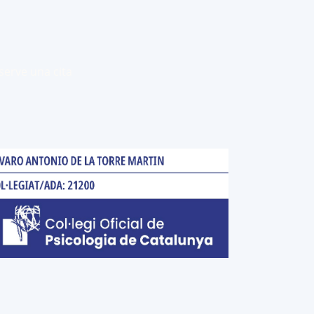
serve una cita