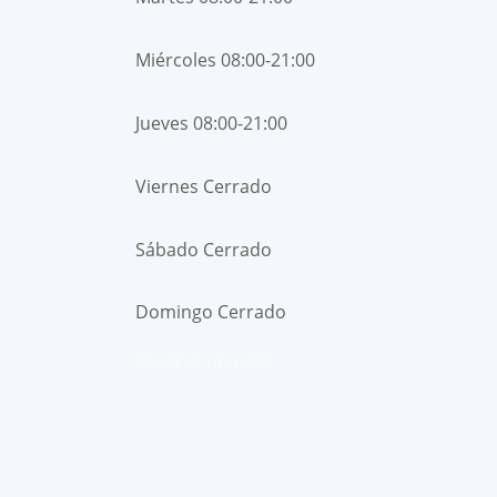
Miércoles 08:00-21:00
Jueves 08:00-21:00
Viernes Cerrado
Sábado Cerrado
Domingo Cerrado
Reserve una cita