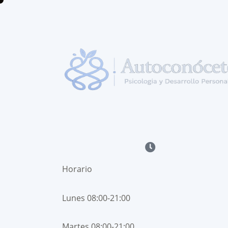
Horario
Lunes 08:00-21:00
Martes 08:00-21:00