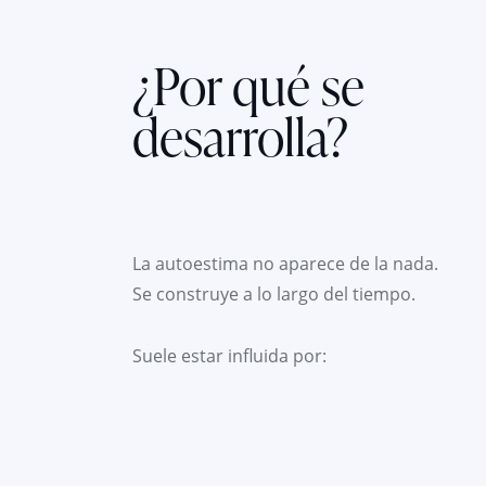
¿Por qué se
desarrolla?
La autoestima no aparece de la nada.
Se construye a lo largo del tiempo.
Suele estar influida por: