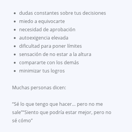
dudas constantes sobre tus decisiones
miedo a equivocarte
necesidad de aprobación
autoexigencia elevada
dificultad para poner límites
sensación de no estar a la altura
compararte con los demás
minimizar tus logros
Muchas personas dicen:
“Sé lo que tengo que hacer… pero no me
sale”“Siento que podría estar mejor, pero no
sé cómo”