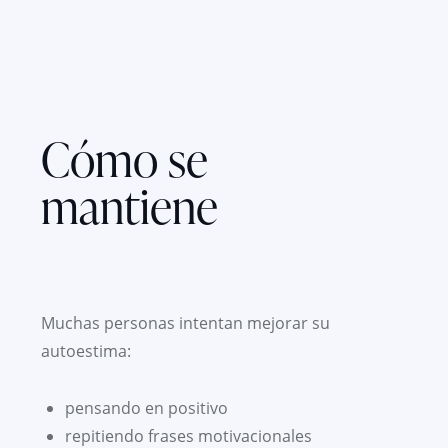
Cómo se
mantiene
Muchas personas intentan mejorar su
autoestima:
pensando en positivo
repitiendo frases motivacionales