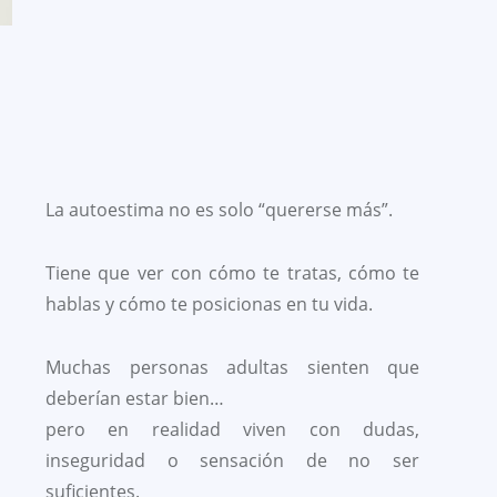
La autoestima no es solo “quererse más”.
Tiene que ver con cómo te tratas, cómo te
hablas y cómo te posicionas en tu vida.
Muchas personas adultas sienten que
deberían estar bien…
pero en realidad viven con dudas,
inseguridad o sensación de no ser
suficientes.