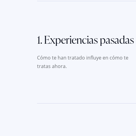
1. Experiencias pasadas
Cómo te han tratado influye en cómo te
tratas ahora.