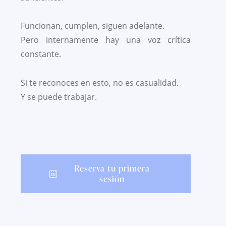
Funcionan, cumplen, siguen adelante.
Pero internamente hay una voz crítica
constante.
Si te reconoces en esto, no es casualidad.
Y se puede trabajar.
Reserva tu primera
sesión