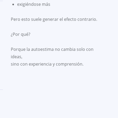
exigiéndose más
Pero esto suele generar el efecto contrario.
¿Por qué?
Porque la autoestima no cambia solo con
ideas,
sino con experiencia y comprensión.